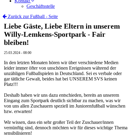
Kontakt
Geschäftsstelle
Zurück zur Fußball - Seite
Liebe Gäste, Liebe Eltern in unserem
Willy-Lemkens-Sportpark - Fair
bleiben!
25.03.2024 - 08:00
In den letzten Monaten hören wir über verschiedene Medien
leider immer öfter von unschönen Ereignissen während der
unzähligen Fußballspielen in Deutschland. Sei es verbale oder
gar tätliche Gewalt, beides hat bei UNSEREM SVS keinen
Platz!!!
Deshalb haben wir uns dazu entschieden, bereits an unserem
Eingang zum Sportpark deutlich sichtbar zu machen, was wir
von uns allen Zuschauern speziell im Juniorenfußball wünschen
bzw. erwarten!
Wir wissen, dass ein sehr großer Teil der Zuschauer/innen
vernünftig sind, dennoch möchten wir für dieses wichtige Thema
sensibilisieren!