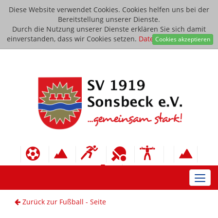
Diese Website verwendet Cookies. Cookies helfen uns bei der
Bereitstellung unserer Dienste.
Durch die Nutzung unserer Dienste erklären Sie sich damit
einverstanden, dass wir Cookies setzen.
Datenschutzerklärung
Cookies akzeptieren
Toggl
navig
Zurück zur Fußball - Seite