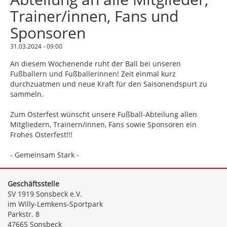
Trainer/innen, Fans und
Sponsoren
31.03.2024 - 09:00
An diesem Wochenende ruht der Ball bei unseren
Fußballern und Fußballerinnen! Zeit einmal kurz
durchzuatmen und neue Kraft für den Saisonendspurt zu
sammeln.
Zum Osterfest wünscht unsere Fußball-Abteilung allen
Mitgliedern, Trainern/innen, Fans sowie Sponsoren ein
Frohes Osterfest!!!
- Gemeinsam Stark -
Geschäftsstelle
SV 1919 Sonsbeck e.V.
im Willy-Lemkens-Sportpark
Parkstr. 8
47665 Sonsbeck