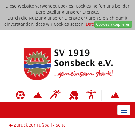
Diese Website verwendet Cookies. Cookies helfen uns bei der
Bereitstellung unserer Dienste.
Durch die Nutzung unserer Dienste erklären Sie sich damit
einverstanden, dass wir Cookies setzen.
Datenschutzerklärung
Cookies akzeptieren
Toggl
navig
Zurück zur Fußball - Seite