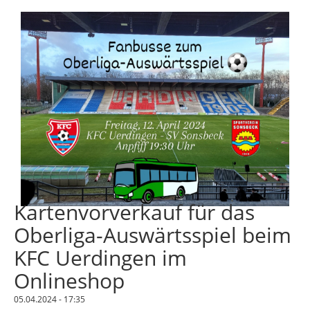
Kartenvorverkauf für das
Oberliga-Auswärtsspiel beim
KFC Uerdingen im
Onlineshop
05.04.2024 - 17:35