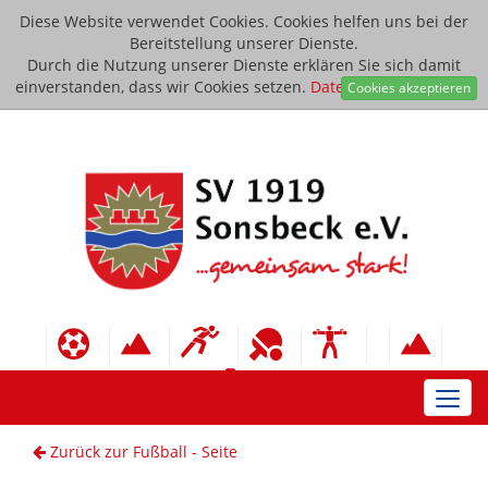
Diese Website verwendet Cookies. Cookies helfen uns bei der
Bereitstellung unserer Dienste.
Durch die Nutzung unserer Dienste erklären Sie sich damit
einverstanden, dass wir Cookies setzen.
Datenschutzerklärung
Cookies akzeptieren
Toggl
navig
Zurück zur Fußball - Seite