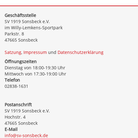
Geschäftsstelle
SV 1919 Sonsbeck e.V.
im Willy-Lemkens-Sportpark
Parkstr. 8
47665 Sonsbeck
Satzung
,
Impressum
und
Datenschutzerklärung
Öffnungszeiten
Dienstag von 18:00-19:30 Uhr
Mittwoch von 17:30-19:00 Uhr
Telefon
02838-1631
Postanschrift
SV 1919 Sonsbeck e.V.
Hochstr. 4
47665 Sonsbeck
E-Mail
info@sv-sonsbeck.de