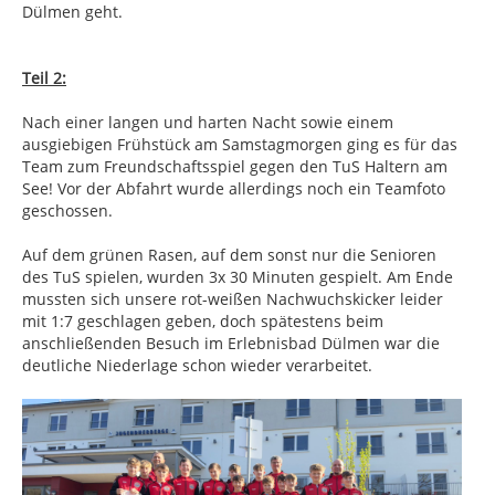
Dülmen geht.
Teil 2:
Nach einer langen und harten Nacht sowie einem
ausgiebigen Frühstück am Samstagmorgen ging es für das
Team zum Freundschaftsspiel gegen den TuS Haltern am
See! Vor der Abfahrt wurde allerdings noch ein Teamfoto
geschossen.
Auf dem grünen Rasen, auf dem sonst nur die Senioren
des TuS spielen, wurden 3x 30 Minuten gespielt. Am Ende
mussten sich unsere rot-weißen Nachwuchskicker leider
mit 1:7 geschlagen geben, doch spätestens beim
anschließenden Besuch im Erlebnisbad Dülmen war die
deutliche Niederlage schon wieder verarbeitet.