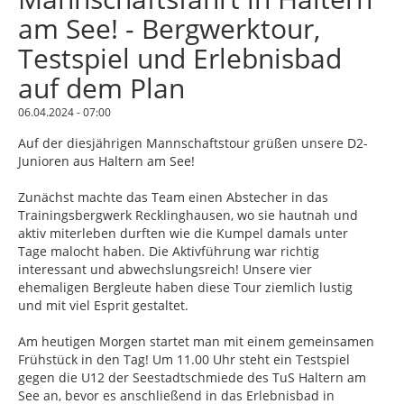
am See! - Bergwerktour,
Testspiel und Erlebnisbad
auf dem Plan
06.04.2024 - 07:00
Auf der diesjährigen Mannschaftstour grüßen unsere D2-
Junioren aus Haltern am See!
Zunächst machte das Team einen Abstecher in das
Trainingsbergwerk Recklinghausen, wo sie hautnah und
aktiv miterleben durften wie die Kumpel damals unter
Tage malocht haben. Die Aktivführung war richtig
interessant und abwechslungsreich! Unsere vier
ehemaligen Bergleute haben diese Tour ziemlich lustig
und mit viel Esprit gestaltet.
Am heutigen Morgen startet man mit einem gemeinsamen
Frühstück in den Tag! Um 11.00 Uhr steht ein Testspiel
gegen die U12 der Seestadtschmiede des TuS Haltern am
See an, bevor es anschließend in das Erlebnisbad in