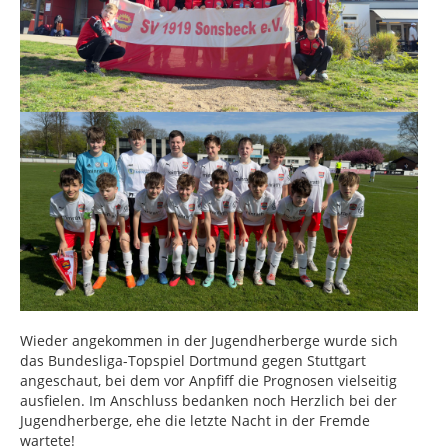
Wieder angekommen in der Jugendherberge wurde sich
das Bundesliga-Topspiel Dortmund gegen Stuttgart
angeschaut, bei dem vor Anpfiff die Prognosen vielseitig
ausfielen. Im Anschluss bedanken noch Herzlich bei der
Jugendherberge, ehe die letzte Nacht in der Fremde
wartete!