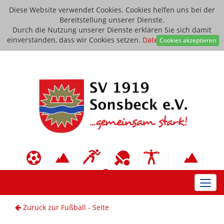
Diese Website verwendet Cookies. Cookies helfen uns bei der
Bereitstellung unserer Dienste.
Durch die Nutzung unserer Dienste erklären Sie sich damit
einverstanden, dass wir Cookies setzen.
Datenschutzerklärung
Cookies akzeptieren
Toggl
navig
Zurück zur Fußball - Seite