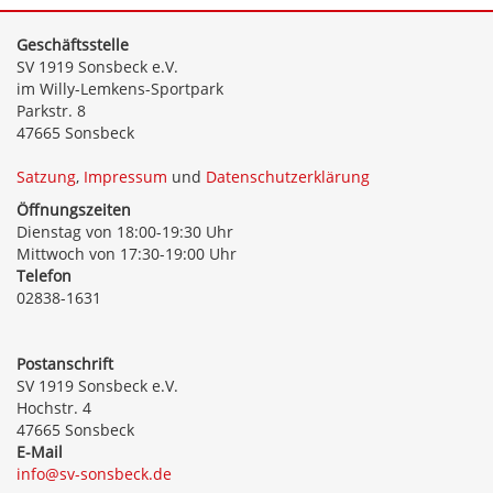
Geschäftsstelle
SV 1919 Sonsbeck e.V.
im Willy-Lemkens-Sportpark
Parkstr. 8
47665 Sonsbeck
Satzung
,
Impressum
und
Datenschutzerklärung
Öffnungszeiten
Dienstag von 18:00-19:30 Uhr
Mittwoch von 17:30-19:00 Uhr
Telefon
02838-1631
Postanschrift
SV 1919 Sonsbeck e.V.
Hochstr. 4
47665 Sonsbeck
E-Mail
info@sv-sonsbeck.de