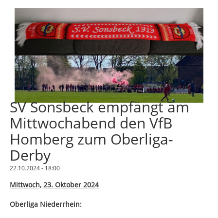
SV Sonsbeck empfängt am
Mittwochabend den VfB
Homberg zum Oberliga-
Derby
22.10.2024 - 18:00
Mittwoch, 23. Oktober 2024
Oberliga Niederrhein: