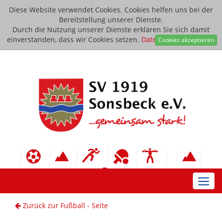
Diese Website verwendet Cookies. Cookies helfen uns bei der
Bereitstellung unserer Dienste.
Durch die Nutzung unserer Dienste erklären Sie sich damit
einverstanden, dass wir Cookies setzen.
Datenschutzerklärung
Cookies akzeptieren
Toggl
navig
Zurück zur Fußball - Seite