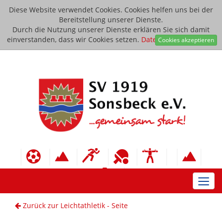
Diese Website verwendet Cookies. Cookies helfen uns bei der
Bereitstellung unserer Dienste.
Durch die Nutzung unserer Dienste erklären Sie sich damit
einverstanden, dass wir Cookies setzen.
Datenschutzerklärung
Cookies akzeptieren
Toggl
navig
Zurück zur Leichtathletik - Seite