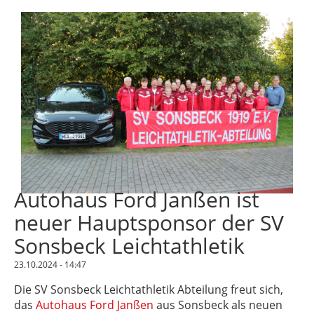
Autohaus Ford Janßen ist
neuer Hauptsponsor der SV
Sonsbeck Leichtathletik
23.10.2024 - 14:47
Die SV Sonsbeck Leichtathletik Abteilung freut sich,
das
Autohaus Ford Janßen
aus Sonsbeck als neuen