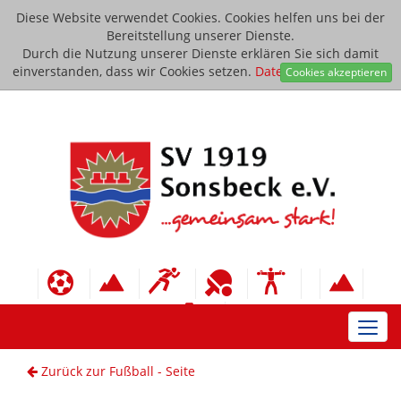
Diese Website verwendet Cookies. Cookies helfen uns bei der
Bereitstellung unserer Dienste.
Durch die Nutzung unserer Dienste erklären Sie sich damit
einverstanden, dass wir Cookies setzen.
Datenschutzerklärung
Cookies akzeptieren
Toggl
navig
Zurück zur Fußball - Seite