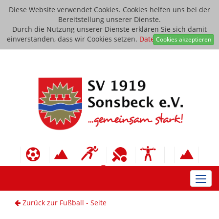
Diese Website verwendet Cookies. Cookies helfen uns bei der
Bereitstellung unserer Dienste.
Durch die Nutzung unserer Dienste erklären Sie sich damit
einverstanden, dass wir Cookies setzen.
Datenschutzerklärung
Cookies akzeptieren
Toggl
navig
Zurück zur Fußball - Seite