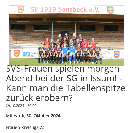
SVS-Frauen spielen morgen
Abend bei der SG in Issum! -
Kann man die Tabellenspitze
zurück erobern?
29.10.2024 - 20:00
Mittwoch, 30. Oktober 2024
Frauen-Kreisliga-A: