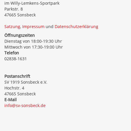
im Willy-Lemkens-Sportpark
Parkstr. 8
47665 Sonsbeck
Satzung
,
Impressum
und
Datenschutzerklärung
Öffnungszeiten
Dienstag von 18:00-19:30 Uhr
Mittwoch von 17:30-19:00 Uhr
Telefon
02838-1631
Postanschrift
SV 1919 Sonsbeck e.V.
Hochstr. 4
47665 Sonsbeck
E-Mail
info@sv-sonsbeck.de