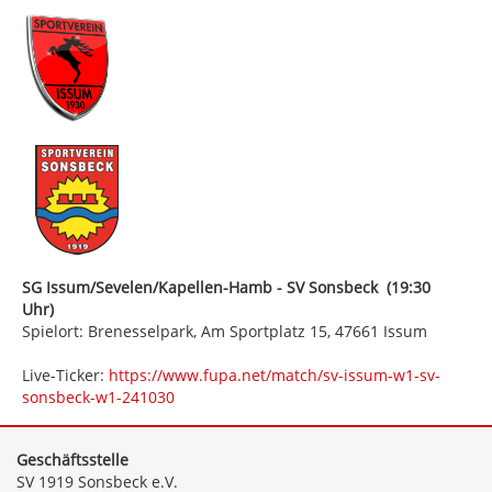
SG Issum/Sevelen/Kapellen-Hamb - SV Sonsbeck (19:30
Uhr)
Spielort: Brenesselpark, Am Sportplatz 15, 47661 Issum
Live-Ticker:
https://www.fupa.net/match/sv-issum-w1-sv-
sonsbeck-w1-241030
Geschäftsstelle
SV 1919 Sonsbeck e.V.