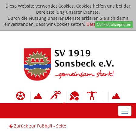
Diese Website verwendet Cookies. Cookies helfen uns bei der
Bereitstellung unserer Dienste.
Durch die Nutzung unserer Dienste erklären Sie sich damit
einverstanden, dass wir Cookies setzen.
Datenschutzerklärung
Cookies akzeptieren
Toggl
navig
Zurück zur Fußball - Seite