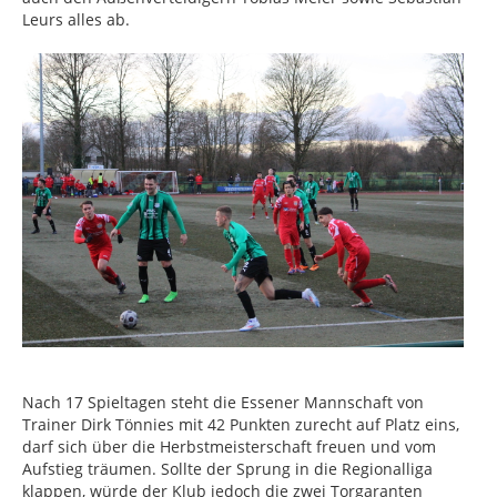
Leurs alles ab.
Nach 17 Spieltagen steht die Essener Mannschaft von
Trainer Dirk Tönnies mit 42 Punkten zurecht auf Platz eins,
darf sich über die Herbstmeisterschaft freuen und vom
Aufstieg träumen. Sollte der Sprung in die Regionalliga
klappen, würde der Klub jedoch die zwei Torgaranten