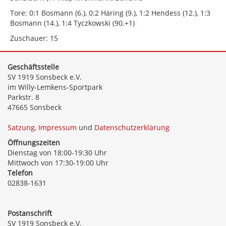
Tore: 0:1 Bosmann (6.), 0:2 Häring (9.), 1:2 Hendess (12.), 1:3
Bosmann (14.), 1:4 Tyczkowski (90.+1)
Zuschauer: 15
Geschäftsstelle
SV 1919 Sonsbeck e.V.
im Willy-Lemkens-Sportpark
Parkstr. 8
47665 Sonsbeck
Satzung
,
Impressum
und
Datenschutzerklärung
Öffnungszeiten
Dienstag von 18:00-19:30 Uhr
Mittwoch von 17:30-19:00 Uhr
Telefon
02838-1631
Postanschrift
SV 1919 Sonsbeck e.V.