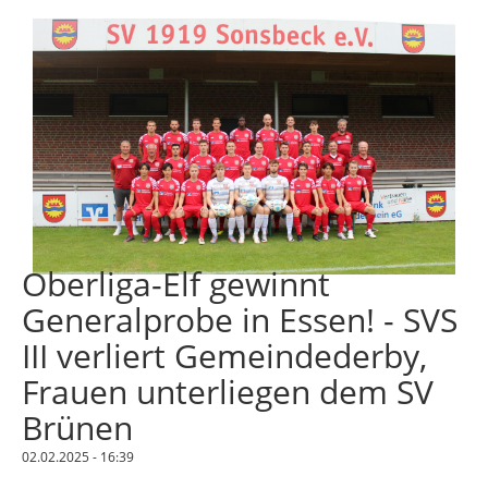
Oberliga-Elf gewinnt
Generalprobe in Essen! - SVS
III verliert Gemeindederby,
Frauen unterliegen dem SV
Brünen
02.02.2025 - 16:39