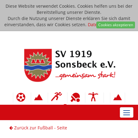
Diese Website verwendet Cookies. Cookies helfen uns bei der
Bereitstellung unserer Dienste.
Durch die Nutzung unserer Dienste erklären Sie sich damit
einverstanden, dass wir Cookies setzen.
Datenschutzerklärung
Cookies akzeptieren
Toggl
navig
Zurück zur Fußball - Seite