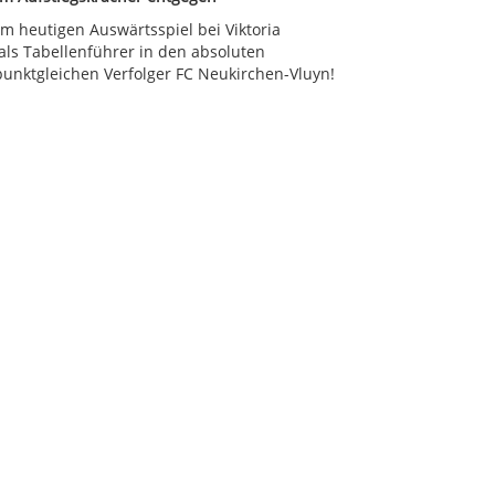
m heutigen Auswärtsspiel bei Viktoria
als Tabellenführer in den absoluten
unktgleichen Verfolger FC Neukirchen-Vluyn!