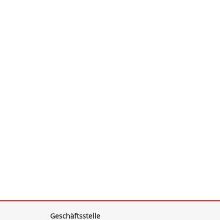
Geschäftsstelle