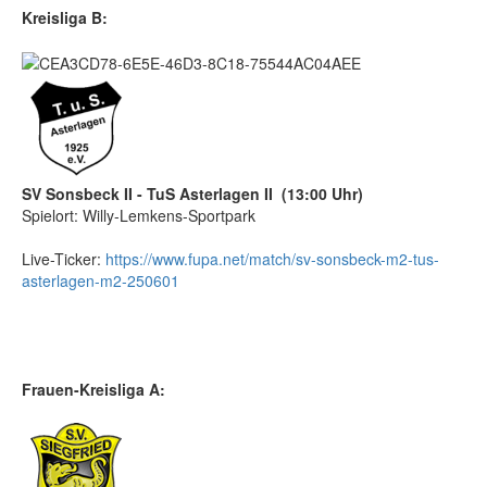
Kreisliga B:
SV Sonsbeck II - TuS Asterlagen II (13:00 Uhr)
Spielort: Willy-Lemkens-Sportpark
Live-Ticker:
https://www.fupa.net/match/sv-sonsbeck-m2-tus-
asterlagen-m2-250601
Frauen-Kreisliga A: