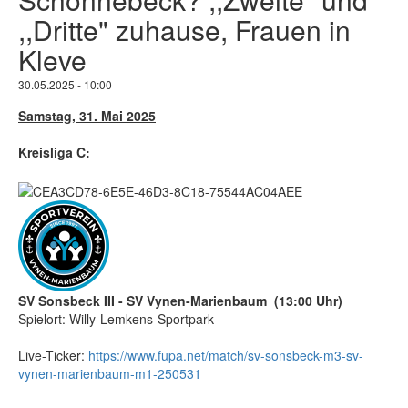
,,Dritte" zuhause, Frauen in
Kleve
30.05.2025 - 10:00
Samstag, 31. Mai 2025
Kreisliga C:
SV Sonsbeck III - SV Vynen-Marienbaum (13:00 Uhr)
Spielort: Willy-Lemkens-Sportpark
Live-Ticker:
https://www.fupa.net/match/sv-sonsbeck-m3-sv-
vynen-marienbaum-m1-250531