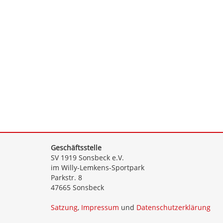
Geschäftsstelle
SV 1919 Sonsbeck e.V.
im Willy-Lemkens-Sportpark
Parkstr. 8
47665 Sonsbeck
Satzung
,
Impressum
und
Datenschutzerklärung