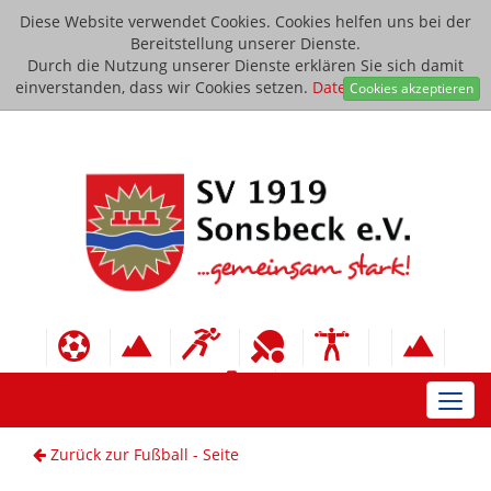
Diese Website verwendet Cookies. Cookies helfen uns bei der
Bereitstellung unserer Dienste.
Durch die Nutzung unserer Dienste erklären Sie sich damit
einverstanden, dass wir Cookies setzen.
Datenschutzerklärung
Cookies akzeptieren
Toggl
navig
Zurück zur Fußball - Seite