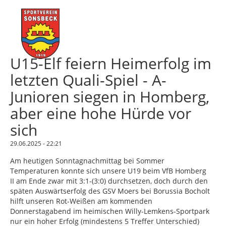
U15-Elf feiern Heimerfolg im
letzten Quali-Spiel - A-
Junioren siegen in Homberg,
aber eine hohe Hürde vor
sich
29.06.2025 - 22:21
Am heutigen Sonntagnachmittag bei Sommer
Temperaturen konnte sich unsere U19 beim VfB Homberg
II am Ende zwar mit 3:1-(3:0) durchsetzen, doch durch den
späten Auswärtserfolg des GSV Moers bei Borussia Bocholt
hilft unseren Rot-Weißen am kommenden
Donnerstagabend im heimischen Willy-Lemkens-Sportpark
nur ein hoher Erfolg (mindestens 5 Treffer Unterschied)