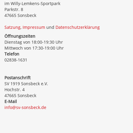
im Willy-Lemkens-Sportpark
Parkstr. 8
47665 Sonsbeck
Satzung
,
Impressum
und
Datenschutzerklärung
Öffnungszeiten
Dienstag von 18:00-19:30 Uhr
Mittwoch von 17:30-19:00 Uhr
Telefon
02838-1631
Postanschrift
SV 1919 Sonsbeck e.V.
Hochstr. 4
47665 Sonsbeck
E-Mail
info@sv-sonsbeck.de