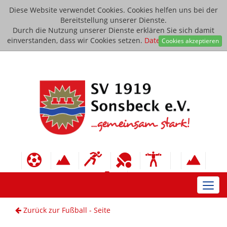
Diese Website verwendet Cookies. Cookies helfen uns bei der
Bereitstellung unserer Dienste.
Durch die Nutzung unserer Dienste erklären Sie sich damit
einverstanden, dass wir Cookies setzen.
Datenschutzerklärung
Cookies akzeptieren
Toggl
navig
Zurück zur Fußball - Seite