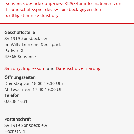
sonsbeck.de/index.php/news/2258/faninformationen-zum-
freundschaftsspiel-des-sv-sonsbeck-gegen-den-
drittligisten-msv-duisburg
Geschäftsstelle
SV 1919 Sonsbeck e.V.
im Willy-Lemkens-Sportpark
Parkstr. 8
47665 Sonsbeck
Satzung
,
Impressum
und
Datenschutzerklärung
Öffnungszeiten
Dienstag von 18:00-19:30 Uhr
Mittwoch von 17:30-19:00 Uhr
Telefon
02838-1631
Postanschrift
SV 1919 Sonsbeck e.V.
Hochstr. 4