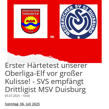
Erster Härtetest unserer
Oberliga-Elf vor großer
Kulisse! - SVS empfängt
Drittligist MSV Duisburg
05.07.2025 - 10:00
Sonntag, 06. Juli 2025