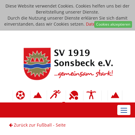
Diese Website verwendet Cookies. Cookies helfen uns bei der
Bereitstellung unserer Dienste.
Durch die Nutzung unserer Dienste erklären Sie sich damit
einverstanden, dass wir Cookies setzen.
Datenschutzerklärung
Cookies akzeptieren
Toggl
navig
Zurück zur Fußball - Seite