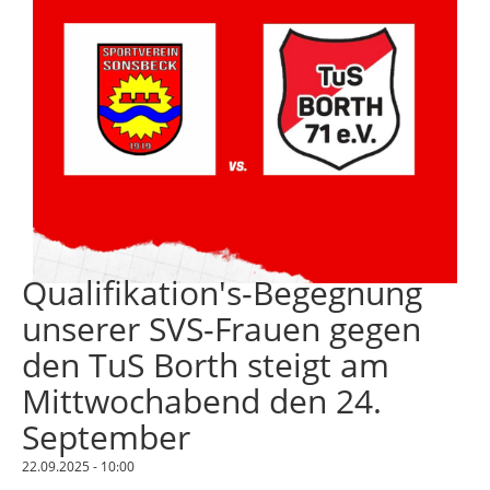
Qualifikation's-Begegnung
unserer SVS-Frauen gegen
den TuS Borth steigt am
Mittwochabend den 24.
September
22.09.2025 - 10:00