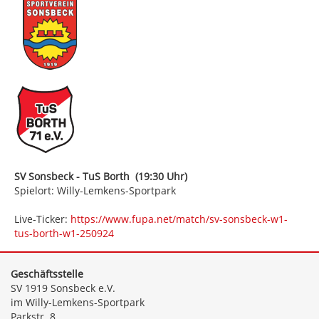
SV Sonsbeck - TuS Borth (19:30 Uhr)
Spielort: Willy-Lemkens-Sportpark
Live-Ticker:
https://www.fupa.net/match/sv-sonsbeck-w1-
tus-borth-w1-250924
Geschäftsstelle
SV 1919 Sonsbeck e.V.
im Willy-Lemkens-Sportpark
Parkstr. 8