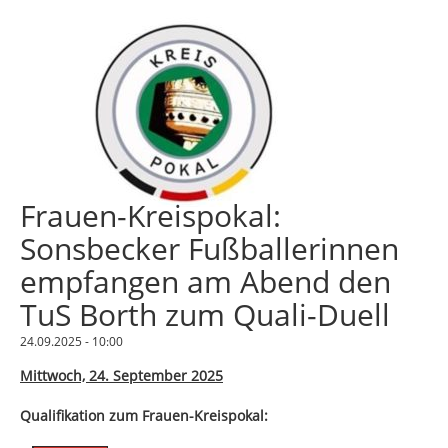
Frauen-Kreispokal:
Sonsbecker Fußballerinnen
empfangen am Abend den
TuS Borth zum Quali-Duell
24.09.2025 - 10:00
Mittwoch, 24. September 2025
Qualifikation zum Frauen-Kreispokal: