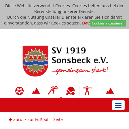
Diese Website verwendet Cookies. Cookies helfen uns bei der
Bereitstellung unserer Dienste.
Durch die Nutzung unserer Dienste erklären Sie sich damit
einverstanden, dass wir Cookies setzen.
Datenschutzerklärung
Cookies akzeptieren
Toggl
navig
Zurück zur Fußball - Seite