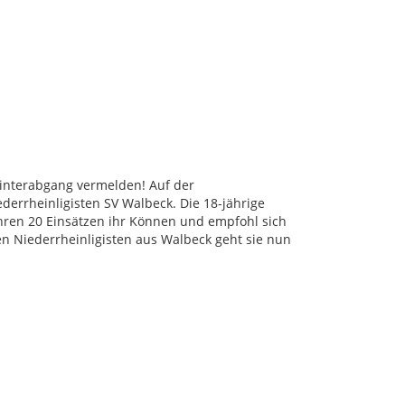
interabgang vermelden! Auf der
derrheinligisten SV Walbeck. Die 18-jährige
hren 20 Einsätzen ihr Können und empfohl sich
n Niederrheinligisten aus Walbeck geht sie nun