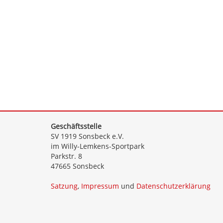
Geschäftsstelle
SV 1919 Sonsbeck e.V.
im Willy-Lemkens-Sportpark
Parkstr. 8
47665 Sonsbeck
Satzung
,
Impressum
und
Datenschutzerklärung