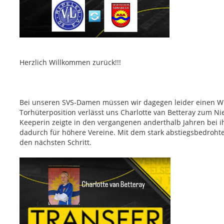
Herzlich Willkommen zurück!!!
Bei unseren SVS-Damen müssen wir dagegen leider einen W
Torhüterposition verlässt uns Charlotte van Betteray zum Nie
Keeperin zeigte in den vergangenen anderthalb Jahren bei i
dadurch für höhere Vereine. Mit dem stark abstiegsbedrohte
den nächsten Schritt.