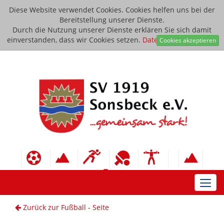
Diese Website verwendet Cookies. Cookies helfen uns bei der
Bereitstellung unserer Dienste.
Durch die Nutzung unserer Dienste erklären Sie sich damit
einverstanden, dass wir Cookies setzen.
Datenschutzerklärung
Cookies akzeptieren
Toggl
navig
Zurück zur Fußball - Seite