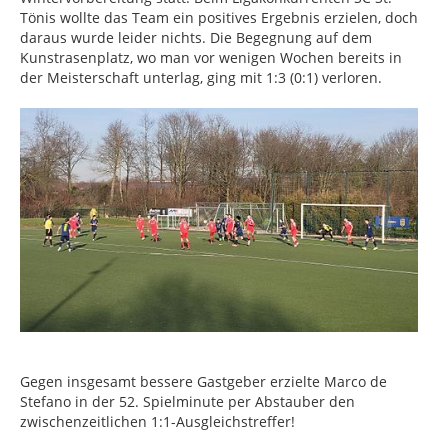
Tönis wollte das Team ein positives Ergebnis erzielen, doch
daraus wurde leider nichts. Die Begegnung auf dem
Kunstrasenplatz, wo man vor wenigen Wochen bereits in
der Meisterschaft unterlag, ging mit 1:3 (0:1) verloren.
Gegen insgesamt bessere Gastgeber erzielte Marco de
Stefano in der 52. Spielminute per Abstauber den
zwischenzeitlichen 1:1-Ausgleichstreffer!