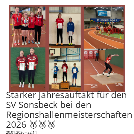
Starker Jahresauftakt für den
SV Sonsbeck bei den
Regionshallenmeisterschaften
2026 🥇🥈🥉
20.01.2026 - 22:14