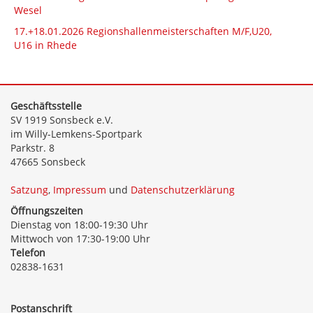
Wesel
17.+18.01.2026 Regionshallenmeisterschaften M/F,U20,
U16 in Rhede
Geschäftsstelle
SV 1919 Sonsbeck e.V.
im Willy-Lemkens-Sportpark
Parkstr. 8
47665 Sonsbeck
Satzung
,
Impressum
und
Datenschutzerklärung
Öffnungszeiten
Dienstag von 18:00-19:30 Uhr
Mittwoch von 17:30-19:00 Uhr
Telefon
02838-1631
Postanschrift