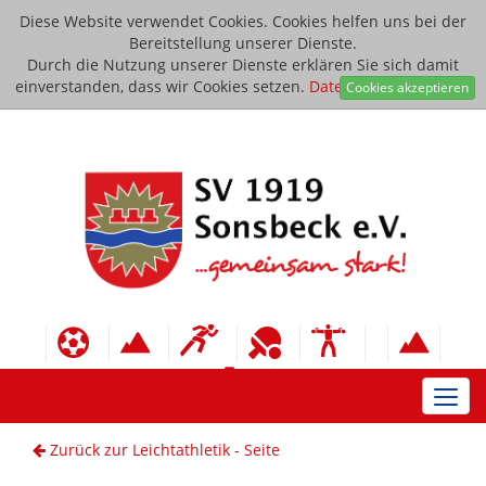
Diese Website verwendet Cookies. Cookies helfen uns bei der
Bereitstellung unserer Dienste.
Durch die Nutzung unserer Dienste erklären Sie sich damit
einverstanden, dass wir Cookies setzen.
Datenschutzerklärung
Cookies akzeptieren
Toggl
navig
Zurück zur Leichtathletik - Seite