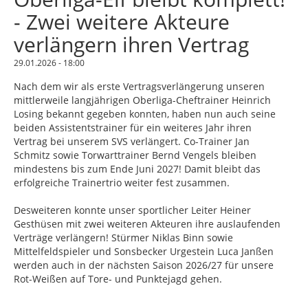
- Zwei weitere Akteure
verlängern ihren Vertrag
29.01.2026 - 18:00
Nach dem wir als erste Vertragsverlängerung unseren
mittlerweile langjährigen Oberliga-Cheftrainer Heinrich
Losing bekannt gegeben konnten, haben nun auch seine
beiden Assistentstrainer für ein weiteres Jahr ihren
Vertrag bei unserem SVS verlängert. Co-Trainer Jan
Schmitz sowie Torwarttrainer Bernd Vengels bleiben
mindestens bis zum Ende Juni 2027! Damit bleibt das
erfolgreiche Trainertrio weiter fest zusammen.
Desweiteren konnte unser sportlicher Leiter Heiner
Gesthüsen mit zwei weiteren Akteuren ihre auslaufenden
Verträge verlängern! Stürmer Niklas Binn sowie
Mittelfeldspieler und Sonsbecker Urgestein Luca Janßen
werden auch in der nächsten Saison 2026/27 für unsere
Rot-Weißen auf Tore- und Punktejagd gehen.