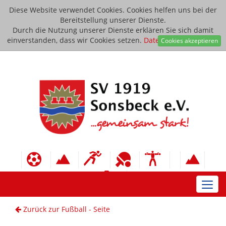
Diese Website verwendet Cookies. Cookies helfen uns bei der
Bereitstellung unserer Dienste.
Durch die Nutzung unserer Dienste erklären Sie sich damit
einverstanden, dass wir Cookies setzen.
Datenschutzerklärung
Cookies akzeptieren
Toggl
navig
Zurück zur Fußball - Seite