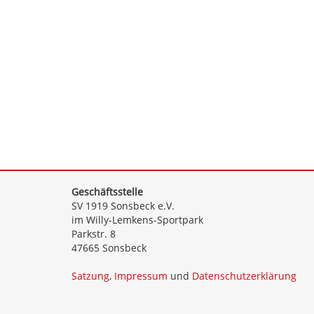
Geschäftsstelle
SV 1919 Sonsbeck e.V.
im Willy-Lemkens-Sportpark
Parkstr. 8
47665 Sonsbeck
Satzung
,
Impressum
und
Datenschutzerklärung