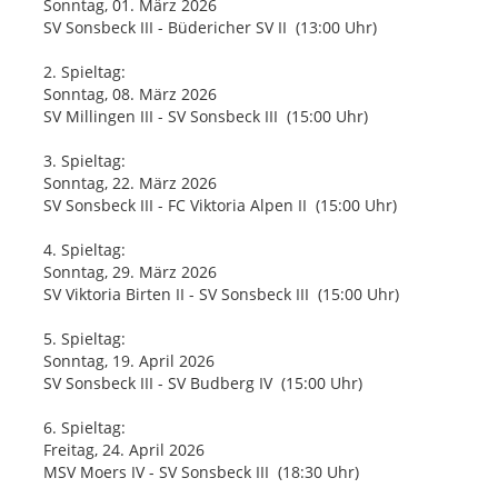
Sonntag, 01. März 2026
SV Sonsbeck III - Büdericher SV II (13:00 Uhr)
2. Spieltag:
Sonntag, 08. März 2026
SV Millingen III - SV Sonsbeck III (15:00 Uhr)
3. Spieltag:
Sonntag, 22. März 2026
SV Sonsbeck III - FC Viktoria Alpen II (15:00 Uhr)
4. Spieltag:
Sonntag, 29. März 2026
SV Viktoria Birten II - SV Sonsbeck III (15:00 Uhr)
5. Spieltag:
Sonntag, 19. April 2026
SV Sonsbeck III - SV Budberg IV (15:00 Uhr)
6. Spieltag:
Freitag, 24. April 2026
MSV Moers IV - SV Sonsbeck III (18:30 Uhr)