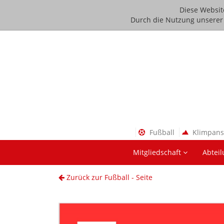
Diese Websit
Durch die Nutzung unserer D
Fußball
Klimpan
Mitgliedschaft
Abtei
Zurück zur Fußball - Seite