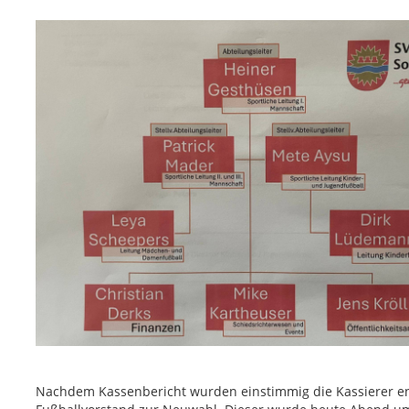
Nachdem Kassenbericht wurden einstimmig die Kassierer entla