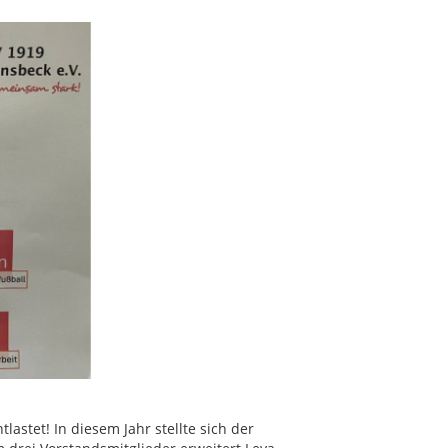
stet! In diesem Jahr stellte sich der