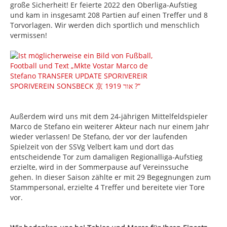
große Sicherheit! Er feierte 2022 den Oberliga-Aufstieg
und kam in insgesamt 208 Partien auf einen Treffer und 8
Torvorlagen. Wir werden dich sportlich und menschlich
vermissen!
Außerdem wird uns mit dem 24-jährigen Mittelfeldspieler
Marco de Stefano ein weiterer Akteur nach nur einem Jahr
wieder verlassen! De Stefano, der vor der laufenden
Spielzeit von der SSVg Velbert kam und dort das
entscheidende Tor zum damaligen Regionalliga-Aufstieg
erzielte, wird in der Sommerpause auf Vereinssuche
gehen. In dieser Saison zählte er mit 29 Begegnungen zum
Stammpersonal, erzielte 4 Treffer und bereitete vier Tore
vor.