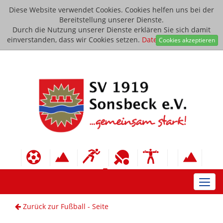
Diese Website verwendet Cookies. Cookies helfen uns bei der
Bereitstellung unserer Dienste.
Durch die Nutzung unserer Dienste erklären Sie sich damit
einverstanden, dass wir Cookies setzen.
Datenschutzerklärung
Cookies akzeptieren
Toggl
navig
Zurück zur Fußball - Seite