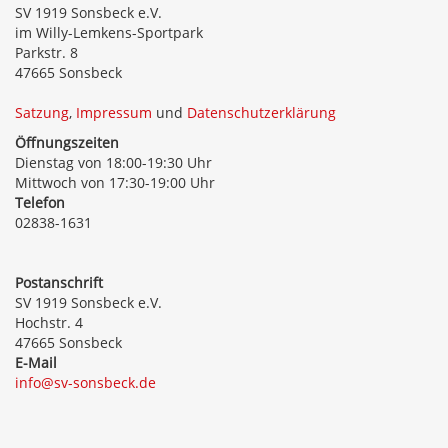
SV 1919 Sonsbeck e.V.
im Willy-Lemkens-Sportpark
Parkstr. 8
47665 Sonsbeck
Satzung
,
Impressum
und
Datenschutzerklärung
Öffnungszeiten
Dienstag von 18:00-19:30 Uhr
Mittwoch von 17:30-19:00 Uhr
Telefon
02838-1631
Postanschrift
SV 1919 Sonsbeck e.V.
Hochstr. 4
47665 Sonsbeck
E-Mail
info@sv-sonsbeck.de