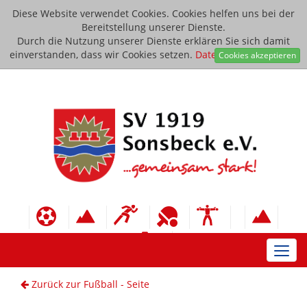
Diese Website verwendet Cookies. Cookies helfen uns bei der
Bereitstellung unserer Dienste.
Durch die Nutzung unserer Dienste erklären Sie sich damit
einverstanden, dass wir Cookies setzen.
Datenschutzerklärung
Cookies akzeptieren
Toggl
navig
Zurück zur Fußball - Seite