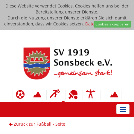
Diese Website verwendet Cookies. Cookies helfen uns bei der
Bereitstellung unserer Dienste.
Durch die Nutzung unserer Dienste erklären Sie sich damit
einverstanden, dass wir Cookies setzen.
Datenschutzerklärung
Cookies akzeptieren
Toggl
navig
Zurück zur Fußball - Seite