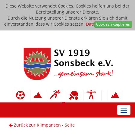
Diese Website verwendet Cookies. Cookies helfen uns bei der
Bereitstellung unserer Dienste.
Durch die Nutzung unserer Dienste erklären Sie sich damit
einverstanden, dass wir Cookies setzen.
Datenschutzerklärung
Cookies akzeptieren
Toggl
navig
Zurück zur Klimpansen - Seite