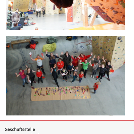
Geschäftsstelle