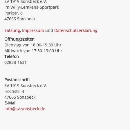
SV 1919 Sonsbeck e.V.
im Willy-Lemkens-Sportpark
Parkstr. 8
47665 Sonsbeck
Satzung
,
Impressum
und
Datenschutzerklärung
Öffnungszeiten
Dienstag von 18:00-19:30 Uhr
Mittwoch von 17:30-19:00 Uhr
Telefon
02838-1631
Postanschrift
SV 1919 Sonsbeck e.V.
Hochstr. 4
47665 Sonsbeck
E-Mail
info@sv-sonsbeck.de