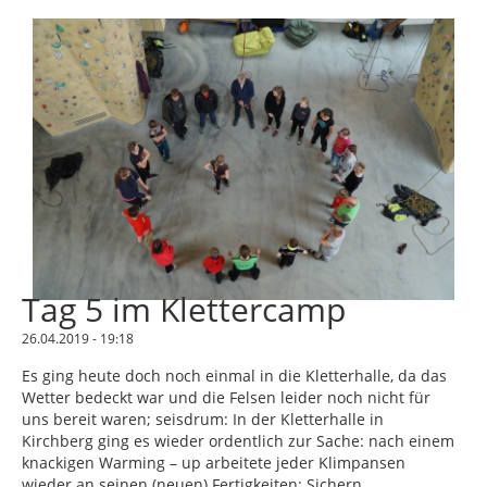
Tag 5 im Klettercamp
26.04.2019 - 19:18
Es ging heute doch noch einmal in die Kletterhalle, da das
Wetter bedeckt war und die Felsen leider noch nicht für
uns bereit waren; seisdrum: In der Kletterhalle in
Kirchberg ging es wieder ordentlich zur Sache: nach einem
knackigen Warming – up arbeitete jeder Klimpansen
wieder an seinen (neuen) Fertigkeiten: Sichern,