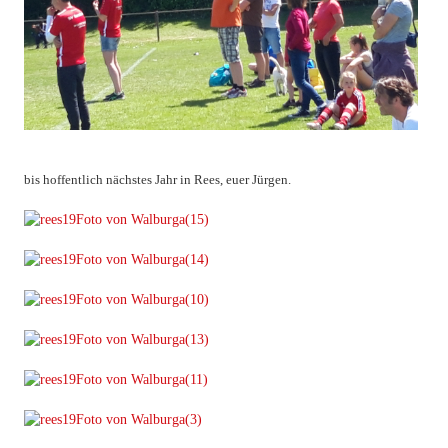
bis hoffentlich nächstes Jahr in Rees, euer Jürgen.