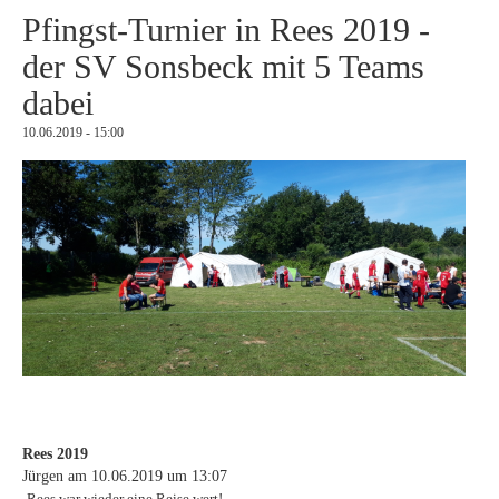
Pfingst-Turnier in Rees 2019 -
der SV Sonsbeck mit 5 Teams
dabei
10.06.2019 - 15:00
Rees 2019
Jürgen am
10.06.2019 um 13:07
Rees war wieder eine Reise wert!