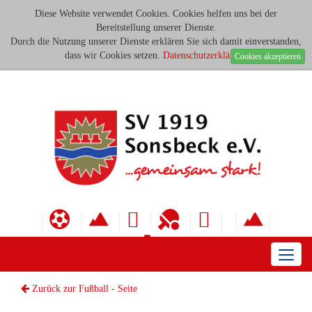
Diese Website verwendet Cookies. Cookies helfen uns bei der
Bereitstellung unserer Dienste.
Durch die Nutzung unserer Dienste erklären Sie sich damit einverstanden,
dass wir Cookies setzen.
Datenschutzerklärung
Cookies akzeptieren
Toggl
naviga
Zurück zur Fußball - Seite