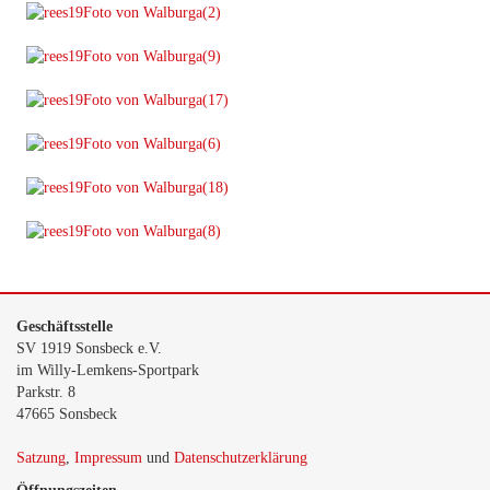
Geschäftsstelle
SV 1919 Sonsbeck e.V.
im Willy-Lemkens-Sportpark
Parkstr. 8
47665 Sonsbeck
Satzung
,
Impressum
und
Datenschutzerklärung