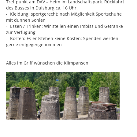
Treffpunkt am DAV – Heim im Landschaftspark. Rückfahrt
des Busses in Duisburg ca. 16 Uhr.
- Kleidung: sportgerecht; nach Möglichkeit Sportschuhe
mit dünnen Sohlen
- Essen / Trinken: Wir stellen einen Imbiss und Getränke
zur Verfügung
- Kosten: Es entstehen keine Kosten; Spenden werden
gerne entgegengenommen
Alles im Griff wünschen die Klimpansen!