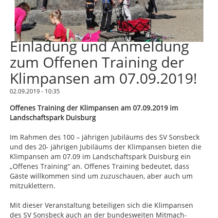
Einladung und Anmeldung
zum Offenen Training der
Klimpansen am 07.09.2019!
02.09.2019 - 10:35
Offenes Training der Klimpansen am 07.09.2019 im
Landschaftspark Duisburg
Im Rahmen des 100 – jährigen Jubiläums des SV Sonsbeck
und des 20- jährigen Jubiläums der Klimpansen bieten die
Klimpansen am 07.09 im Landschaftspark Duisburg ein
„Offenes Training“ an. Offenes Training bedeutet, dass
Gäste willkommen sind um zuzuschauen, aber auch um
mitzuklettern.
Mit dieser Veranstaltung beteiligen sich die Klimpansen
des SV Sonsbeck auch an der bundesweiten Mitmach-