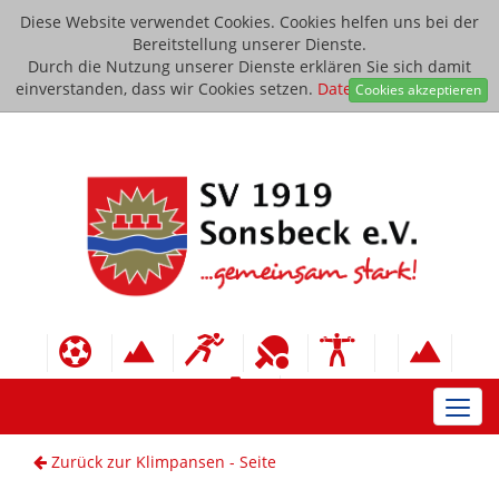
Diese Website verwendet Cookies. Cookies helfen uns bei der
Bereitstellung unserer Dienste.
Durch die Nutzung unserer Dienste erklären Sie sich damit
einverstanden, dass wir Cookies setzen.
Datenschutzerklärung
Cookies akzeptieren
Toggl
navig
Zurück zur Klimpansen - Seite