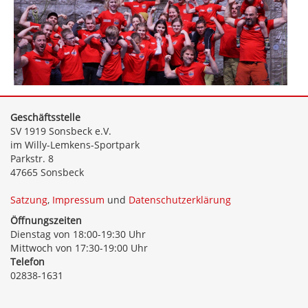
Geschäftsstelle
SV 1919 Sonsbeck e.V.
im Willy-Lemkens-Sportpark
Parkstr. 8
47665 Sonsbeck
Satzung
,
Impressum
und
Datenschutzerklärung
Öffnungszeiten
Dienstag von 18:00-19:30 Uhr
Mittwoch von 17:30-19:00 Uhr
Telefon
02838-1631