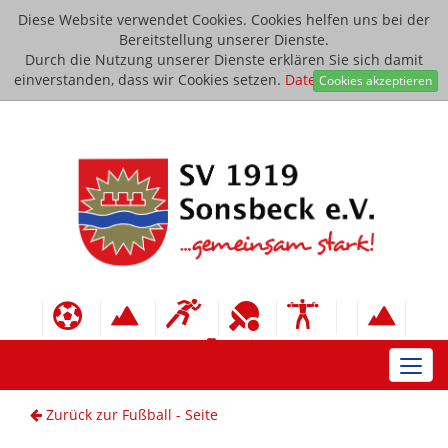
Diese Website verwendet Cookies. Cookies helfen uns bei der
Bereitstellung unserer Dienste.
Durch die Nutzung unserer Dienste erklären Sie sich damit
einverstanden, dass wir Cookies setzen.
Datenschutzerklärung
Cookies akzeptieren
Toggl
navig
Zurück zur Fußball - Seite