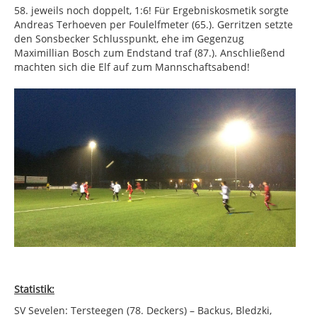
58. jeweils noch doppelt, 1:6! Für Ergebniskosmetik sorgte
Andreas Terhoeven per Foulelfmeter (65.). Gerritzen setzte
den Sonsbecker Schlusspunkt, ehe im Gegenzug
Maximillian Bosch zum Endstand traf (87.). Anschließend
machten sich die Elf auf zum Mannschaftsabend!
Statistik:
SV Sevelen: Tersteegen (78. Deckers) – Backus, Bledzki,