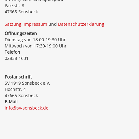
Parkstr. 8
47665 Sonsbeck
Satzung
,
Impressum
und
Datenschutzerklärung
Öffnungszeiten
Dienstag von 18:00-19:30 Uhr
Mittwoch von 17:30-19:00 Uhr
Telefon
02838-1631
Postanschrift
SV 1919 Sonsbeck e.V.
Hochstr. 4
47665 Sonsbeck
E-Mail
info@sv-sonsbeck.de