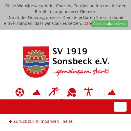
Diese Website verwendet Cookies. Cookies helfen uns bei der
Bereitstellung unserer Dienste.
Durch die Nutzung unserer Dienste erklären Sie sich damit
einverstanden, dass wir Cookies setzen.
Datenschutzerklärung
Cookies akzeptieren
Toggl
navig
Zurück zur Klimpansen - Seite