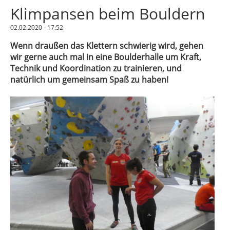
Klimpansen beim Bouldern
02.02.2020 - 17:52
Wenn draußen das Klettern schwierig wird, gehen
wir gerne auch mal in eine Boulderhalle um Kraft,
Technik und Koordination zu trainieren, und
natürlich um gemeinsam Spaß zu haben!