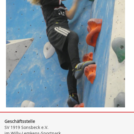
Geschäftsstelle
SV 1919 Sonsbeck e.V.
im Willy-Lemkens-Sportpark