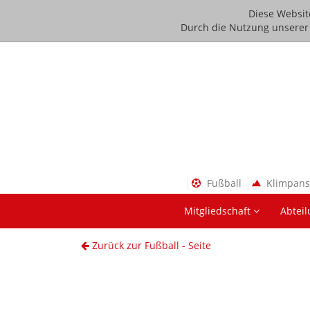
Diese Websit
Durch die Nutzung unserer D
Fußball
Klimpan
Mitgliedschaft
Abtei
Zurück zur Fußball - Seite