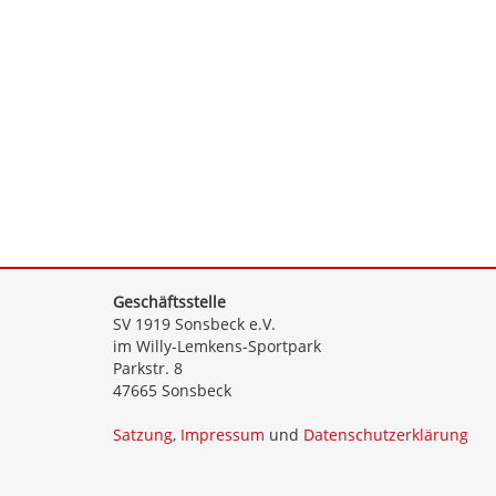
Geschäftsstelle
SV 1919 Sonsbeck e.V.
im Willy-Lemkens-Sportpark
Parkstr. 8
47665 Sonsbeck
Satzung
,
Impressum
und
Datenschutzerklärung