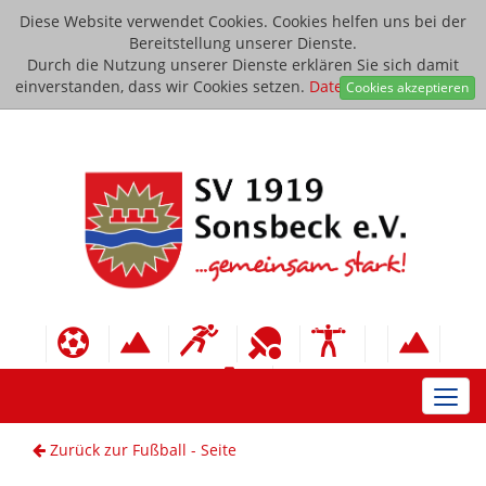
Diese Website verwendet Cookies. Cookies helfen uns bei der
Bereitstellung unserer Dienste.
Durch die Nutzung unserer Dienste erklären Sie sich damit
einverstanden, dass wir Cookies setzen.
Datenschutzerklärung
Cookies akzeptieren
Toggl
navig
Zurück zur Fußball - Seite