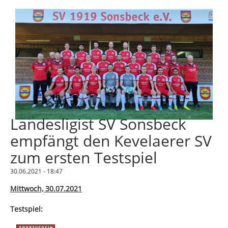
Landesligist SV Sonsbeck
empfängt den Kevelaerer SV
zum ersten Testspiel
30.06.2021 - 18:47
Mittwoch, 30.07.2021
Testspiel: