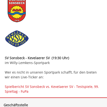
SV Sonsbeck - Kevelaerer SV (19:30 Uhr)
im Willy-Lemkens-Sportpark
Wer es nicht in unseren Sportpark schafft, für den bieten
wir einen Live-Ticker an:
Spielbericht SV Sonsbeck vs. Kevelaerer SV - Testspiele, 99.
Spieltag - FuPa
Geschäftsstelle