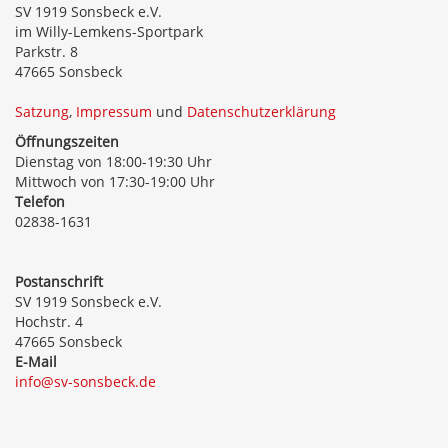
SV 1919 Sonsbeck e.V.
im Willy-Lemkens-Sportpark
Parkstr. 8
47665 Sonsbeck
Satzung
,
Impressum
und
Datenschutzerklärung
Öffnungszeiten
Dienstag von 18:00-19:30 Uhr
Mittwoch von 17:30-19:00 Uhr
Telefon
02838-1631
Postanschrift
SV 1919 Sonsbeck e.V.
Hochstr. 4
47665 Sonsbeck
E-Mail
info@sv-sonsbeck.de