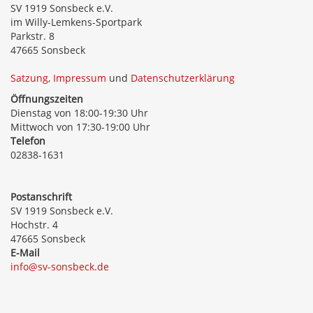
SV 1919 Sonsbeck e.V.
im Willy-Lemkens-Sportpark
Parkstr. 8
47665 Sonsbeck
Satzung
,
Impressum
und
Datenschutzerklärung
Öffnungszeiten
Dienstag von 18:00-19:30 Uhr
Mittwoch von 17:30-19:00 Uhr
Telefon
02838-1631
Postanschrift
SV 1919 Sonsbeck e.V.
Hochstr. 4
47665 Sonsbeck
E-Mail
info@sv-sonsbeck.de