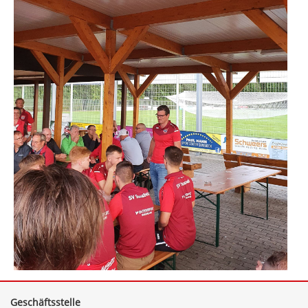
Geschäftsstelle