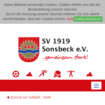
Diese Website verwendet Cookies. Cookies helfen uns bei der
Bereitstellung unserer Dienste.
Durch die Nutzung unserer Dienste erklären Sie sich damit
einverstanden, dass wir Cookies setzen.
Datenschutzerklärung
Cookies akzeptieren
Toggl
navig
Zurück zur Fußball - Seite