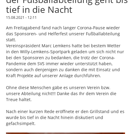
tief in die Nacht
15.08.2021 - 12:11
Am Freitagabend fand nach langer Corona-Pause wieder
das Sponsoren- und Helferfest unserer Fußballabteilung
statt.
Vereinspräsident Marc Lemkens hatte bei bestem Wetter
in den Willy-Lemkens-Sportpark geladen um sich nicht nur
bei den Sponsoren zu bedanken, die trotz der Corona-
Pandemie dem SVS immer wieder unterstützt haben,
sondern auch denjenigen zu danken die mit Einsatz und
Kraft Projekte auf unserer Anlage durchführen.
Ohne diese Menschen gäbe es unseren Verein bzw.
unsere Abteilung nicht!!! Danke das Ihr dem Verein die
Treue haltet.
Nach einer kurzen Rede eröffnete er den Grillstand und es
wurde bis tief in die Nacht hinein diskutiert und
gefachsimpelt.