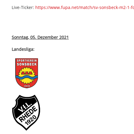
Live-Ticker:
https://www.fupa.net/match/sv-sonsbeck-m2-1-f
Sonntag, 05. Dezember 2021
Landesliga: