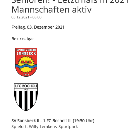
Mannschaften aktiv
03.12.2021 - 08:00
Freitag, 03. Dezember 2021
Bezirksliga:
SV Sonsbeck II - 1.FC Bocholt II (19:30 Uhr)
Spielort: Willy-Lemkens-Sportpark