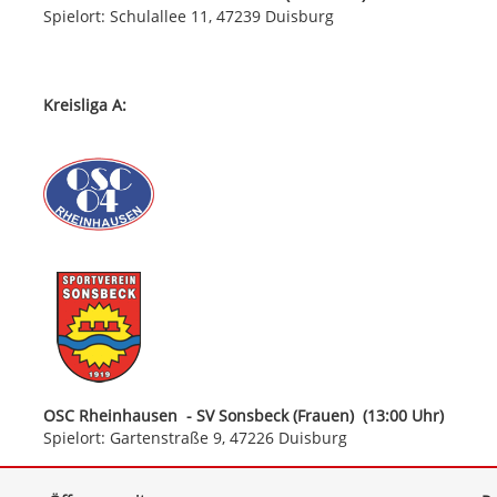
Spielort: Schulallee 11, 47239 Duisburg
Kreisliga A:
OSC Rheinhausen - SV Sonsbeck (Frauen) (13:00 Uhr)
Spielort: Gartenstraße 9, 47226 Duisburg