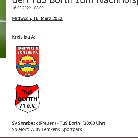
16.03.2022 - 08:00
Mittwoch, 16. März 2022:
Kreisliga A:
SV Sonsbeck (Frauen) - TuS Borth (20:00 Uhr)
Spielort: Willy-Lemkens-Sportpark