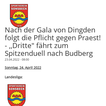
Nach der Gala von Dingden
folgt die Pflicht gegen Praest!
- ,,Dritte" fährt zum
Spitzenduell nach Budberg
23.04.2022 - 08:00
Sonntag, 24. April 2022
Landesliga: