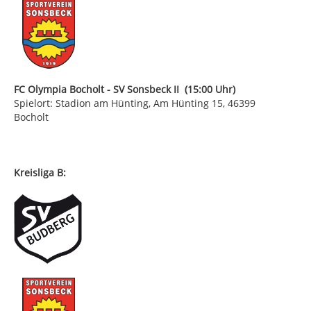
FC Olympia Bocholt - SV Sonsbeck II (15:00 Uhr)
Spielort: Stadion am Hünting, Am Hünting 15, 46399
Bocholt
Kreisliga B: