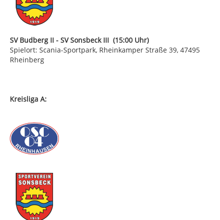
SV Budberg II - SV Sonsbeck III (15:00 Uhr)
Spielort: Scania-Sportpark, Rheinkamper Straße 39, 47495
Rheinberg
Kreisliga A: