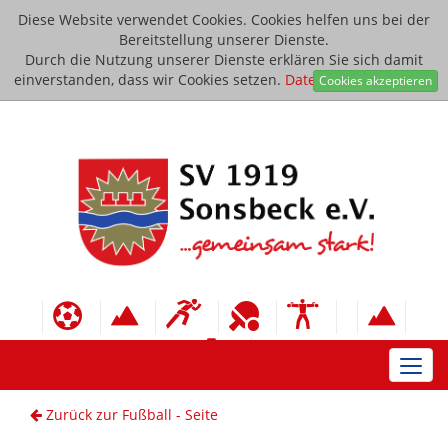
Diese Website verwendet Cookies. Cookies helfen uns bei der
Bereitstellung unserer Dienste.
Durch die Nutzung unserer Dienste erklären Sie sich damit
einverstanden, dass wir Cookies setzen.
Datenschutzerklärung
Cookies akzeptieren
Toggl
navig
Zurück zur Fußball - Seite