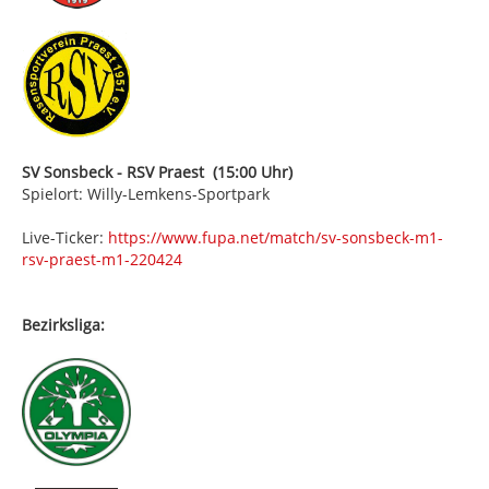
SV Sonsbeck - RSV Praest (15:00 Uhr)
Spielort: Willy-Lemkens-Sportpark
Live-Ticker:
https://www.fupa.net/match/sv-sonsbeck-m1-
rsv-praest-m1-220424
Bezirksliga: