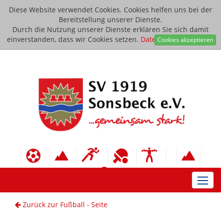
Diese Website verwendet Cookies. Cookies helfen uns bei der
Bereitstellung unserer Dienste.
Durch die Nutzung unserer Dienste erklären Sie sich damit
einverstanden, dass wir Cookies setzen.
Datenschutzerklärung
Cookies akzeptieren
Toggl
navig
Zurück zur Fußball - Seite