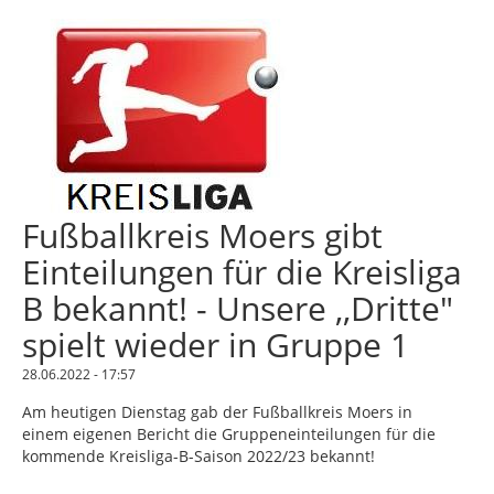
Fußballkreis Moers gibt
Einteilungen für die Kreisliga
B bekannt! - Unsere ,,Dritte"
spielt wieder in Gruppe 1
28.06.2022 - 17:57
Am heutigen Dienstag gab der Fußballkreis Moers in
einem eigenen Bericht die Gruppeneinteilungen für die
kommende Kreisliga-B-Saison 2022/23 bekannt!