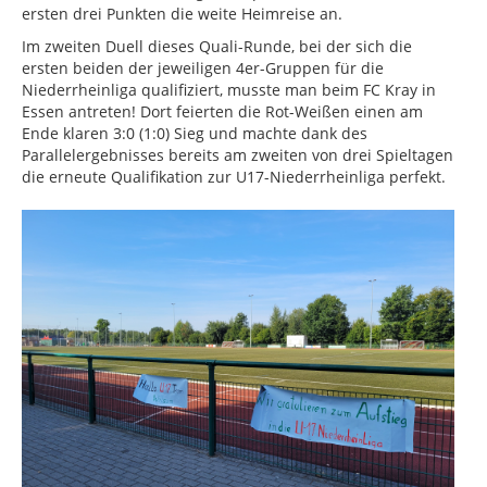
ersten drei Punkten die weite Heimreise an.
Im zweiten Duell dieses Quali-Runde, bei der sich die
ersten beiden der jeweiligen 4er-Gruppen für die
Niederrheinliga qualifiziert, musste man beim FC Kray in
Essen antreten! Dort feierten die Rot-Weißen einen am
Ende klaren 3:0 (1:0) Sieg und machte dank des
Parallelergebnisses bereits am zweiten von drei Spieltagen
die erneute Qualifikation zur U17-Niederrheinliga perfekt.