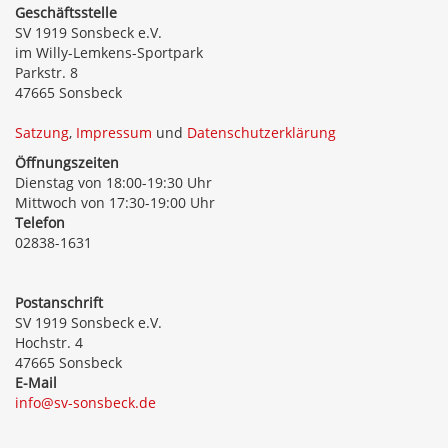
Geschäftsstelle
SV 1919 Sonsbeck e.V.
im Willy-Lemkens-Sportpark
Parkstr. 8
47665 Sonsbeck
Satzung
,
Impressum
und
Datenschutzerklärung
Öffnungszeiten
Dienstag von 18:00-19:30 Uhr
Mittwoch von 17:30-19:00 Uhr
Telefon
02838-1631
Postanschrift
SV 1919 Sonsbeck e.V.
Hochstr. 4
47665 Sonsbeck
E-Mail
info@sv-sonsbeck.de