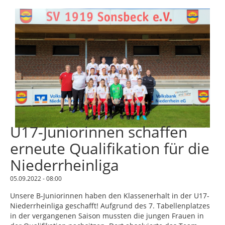
U17-Juniorinnen schaffen
erneute Qualifikation für die
Niederrheinliga
05.09.2022 - 08:00
Unsere B-Juniorinnen haben den Klassenerhalt in der U17-
Niederrheinliga geschafft! Aufgrund des 7. Tabellenplatzes
in der vergangenen Saison mussten die jungen Frauen in