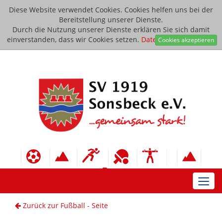
Diese Website verwendet Cookies. Cookies helfen uns bei der
Bereitstellung unserer Dienste.
Durch die Nutzung unserer Dienste erklären Sie sich damit
einverstanden, dass wir Cookies setzen.
Datenschutzerklärung
Cookies akzeptieren
Toggl
navig
Zurück zur Fußball - Seite