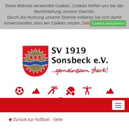
Diese Website verwendet Cookies. Cookies helfen uns bei der
Bereitstellung unserer Dienste.
Durch die Nutzung unserer Dienste erklären Sie sich damit
einverstanden, dass wir Cookies setzen.
Datenschutzerklärung
Cookies akzeptieren
Toggl
navig
Zurück zur Fußball - Seite