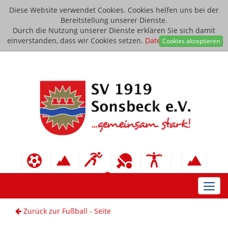
Diese Website verwendet Cookies. Cookies helfen uns bei der
Bereitstellung unserer Dienste.
Durch die Nutzung unserer Dienste erklären Sie sich damit
einverstanden, dass wir Cookies setzen.
Datenschutzerklärung
Cookies akzeptieren
Toggl
navig
Zurück zur Fußball - Seite