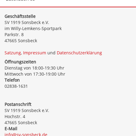
Geschäftsstelle
SV 1919 Sonsbeck e.V.
im Willy-Lemkens-Sportpark
Parkstr. 8
47665 Sonsbeck
Satzung
,
Impressum
und
Datenschutzerklärung
Öffnungszeiten
Dienstag von 18:00-19:30 Uhr
Mittwoch von 17:30-19:00 Uhr
Telefon
02838-1631
Postanschrift
SV 1919 Sonsbeck e.V.
Hochstr. 4
47665 Sonsbeck
E-Mail
info@sv-sonsbeck.de