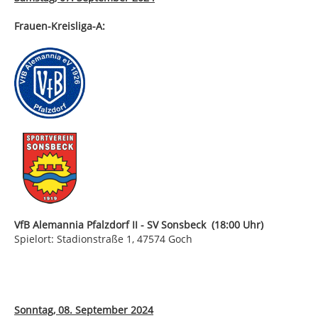
Frauen-Kreisliga-A:
VfB Alemannia Pfalzdorf II - SV Sonsbeck (18:00 Uhr)
Spielort: Stadionstraße 1, 47574 Goch
Sonntag, 08. September 2024