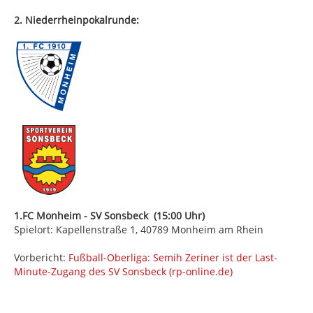
2. Niederrheinpokalrunde:
1.FC Monheim - SV Sonsbeck (15:00 Uhr)
Spielort: Kapellenstraße 1, 40789 Monheim am Rhein
Vorbericht:
Fußball-Oberliga: Semih Zeriner ist der Last-
Minute-Zugang des SV Sonsbeck (rp-online.de)