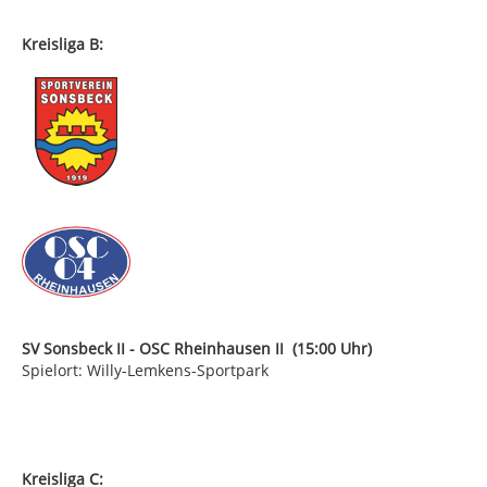
Kreisliga B:
SV Sonsbeck II - OSC Rheinhausen II (15:00 Uhr)
Spielort: Willy-Lemkens-Sportpark
Kreisliga C: