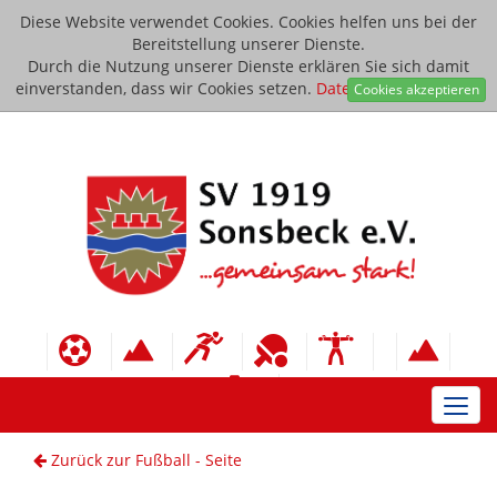
Diese Website verwendet Cookies. Cookies helfen uns bei der
Bereitstellung unserer Dienste.
Durch die Nutzung unserer Dienste erklären Sie sich damit
einverstanden, dass wir Cookies setzen.
Datenschutzerklärung
Cookies akzeptieren
Toggl
navig
Zurück zur Fußball - Seite