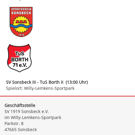
SV Sonsbeck III - TuS Borth II (13:00 Uhr)
Spielort: Willy-Lemkens-Sportpark
Geschäftsstelle
SV 1919 Sonsbeck e.V.
im Willy-Lemkens-Sportpark
Parkstr. 8
47665 Sonsbeck