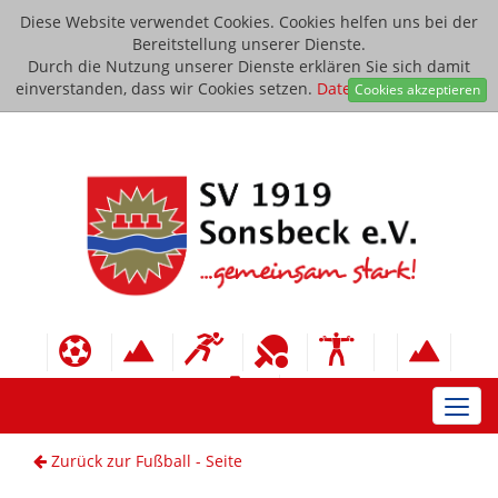
Diese Website verwendet Cookies. Cookies helfen uns bei der
Bereitstellung unserer Dienste.
Durch die Nutzung unserer Dienste erklären Sie sich damit
einverstanden, dass wir Cookies setzen.
Datenschutzerklärung
Cookies akzeptieren
Toggl
navig
Zurück zur Fußball - Seite