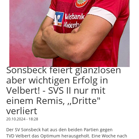
Sonsbeck feiert glanzlosen
aber wichtigen Erfolg in
Velbert! - SVS II nur mit
einem Remis, ,,Dritte"
verliert
20.10.2024 - 18:28
Der SV Sonsbeck hat aus den beiden Partien gegen
TVD Velbert das Optimum herausgeholt. Eine Woche nach