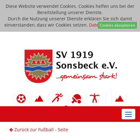
Diese Website verwendet Cookies. Cookies helfen uns bei der
Bereitstellung unserer Dienste.
Durch die Nutzung unserer Dienste erklären Sie sich damit
einverstanden, dass wir Cookies setzen.
Datenschutzerklärung
Cookies akzeptieren
Toggl
navig
Zurück zur Fußball - Seite