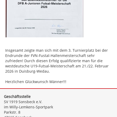
Insgesamt zeigte man sich mit dem 3. Turnierplatz bei der
Endrunde der FVN-Fustal-Hallenmeisterschaft sehr
zufrieden! Durch diesen Erfolg qualifizierte man für die
westdeutsche U19-Futsal-Meisterschaft am 21./22. Februar
2026 in Duisburg-Wedau.
Herzlichen Glückwunsch Männer!!!
Geschäftsstelle
SV 1919 Sonsbeck e.V.
im Willy-Lemkens-Sportpark
Parkstr. 8