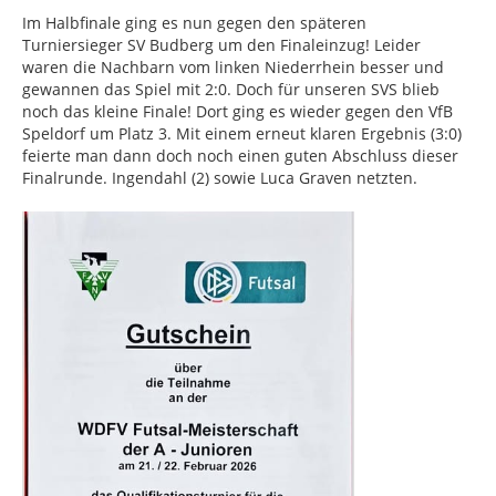
Im Halbfinale ging es nun gegen den späteren
Turniersieger SV Budberg um den Finaleinzug! Leider
waren die Nachbarn vom linken Niederrhein besser und
gewannen das Spiel mit 2:0. Doch für unseren SVS blieb
noch das kleine Finale! Dort ging es wieder gegen den VfB
Speldorf um Platz 3. Mit einem erneut klaren Ergebnis (3:0)
feierte man dann doch noch einen guten Abschluss dieser
Finalrunde. Ingendahl (2) sowie Luca Graven netzten.