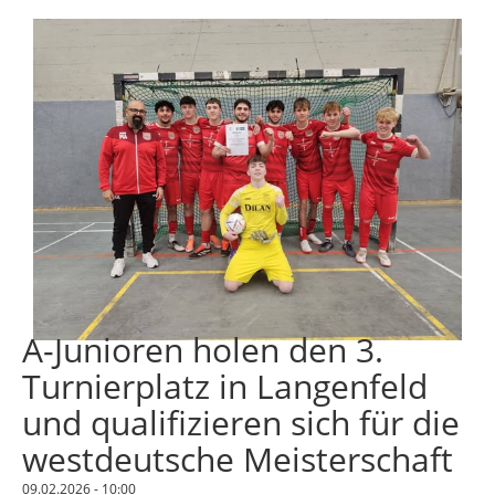
A-Junioren holen den 3.
Turnierplatz in Langenfeld
und qualifizieren sich für die
westdeutsche Meisterschaft
09.02.2026 - 10:00