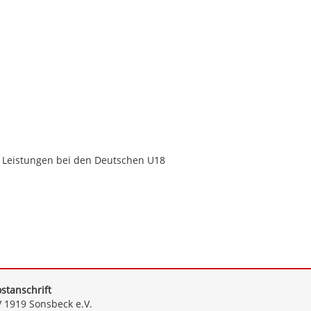
 Leistungen bei den Deutschen U18
stanschrift
 1919 Sonsbeck e.V.