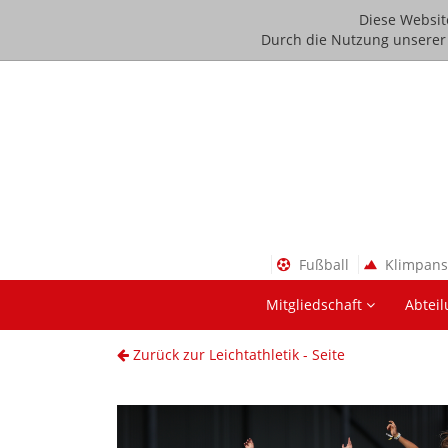
Diese Websit
Durch die Nutzung unserer D
Fußball
Klimpan
Mitgliedschaft
Abtei
Zurück zur Leichtathletik - Seite