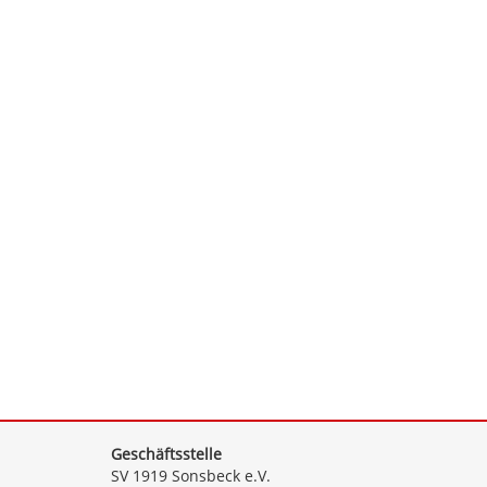
Geschäftsstelle
SV 1919 Sonsbeck e.V.