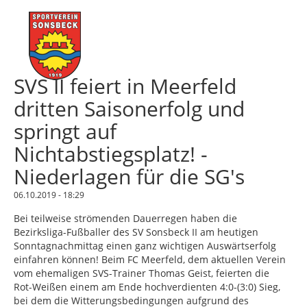
SVS II feiert in Meerfeld
dritten Saisonerfolg und
springt auf
Nichtabstiegsplatz! -
Niederlagen für die SG's
06.10.2019 - 18:29
Bei teilweise strömenden Dauerregen haben die
Bezirksliga-Fußballer des SV Sonsbeck II am heutigen
Sonntagnachmittag einen ganz wichtigen Auswärtserfolg
einfahren können! Beim FC Meerfeld, dem aktuellen Verein
vom ehemaligen SVS-Trainer Thomas Geist, feierten die
Rot-Weißen einem am Ende hochverdienten 4:0-(3:0) Sieg,
bei dem die Witterungsbedingungen aufgrund des