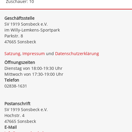
Zuschauer: 10
Geschäftsstelle
SV 1919 Sonsbeck e.V.
im Willy-Lemkens-Sportpark
Parkstr. 8
47665 Sonsbeck
Satzung
,
Impressum
und
Datenschutzerklärung
Öffnungszeiten
Dienstag von 18:00-19:30 Uhr
Mittwoch von 17:30-19:00 Uhr
Telefon
02838-1631
Postanschrift
SV 1919 Sonsbeck e.V.
Hochstr. 4
47665 Sonsbeck
E-Mail