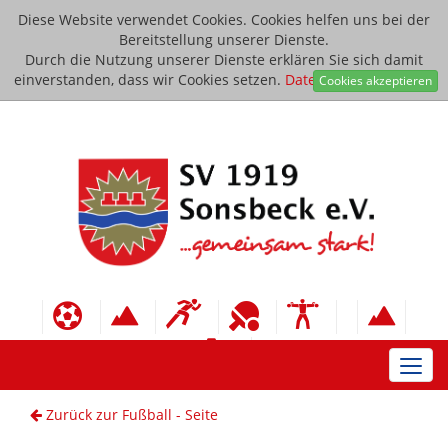
Diese Website verwendet Cookies. Cookies helfen uns bei der
Bereitstellung unserer Dienste.
Durch die Nutzung unserer Dienste erklären Sie sich damit
einverstanden, dass wir Cookies setzen.
Datenschutzerklärung
Cookies akzeptieren
Toggl
navig
Zurück zur Fußball - Seite