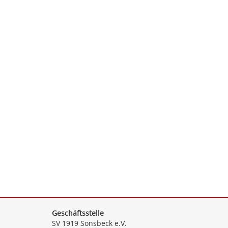
Geschäftsstelle
SV 1919 Sonsbeck e.V.