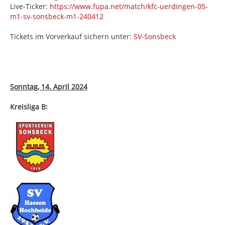
Live-Ticker:
https://www.fupa.net/match/kfc-uerdingen-05-
m1-sv-sonsbeck-m1-240412
Tickets im Vorverkauf sichern unter:
SV-Sonsbeck
Sonntag, 14. April 2024
Kreisliga B: