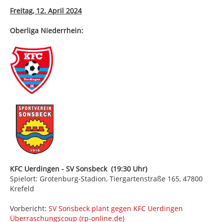
Freitag, 12. April 2024
Oberliga Niederrhein:
KFC Uerdingen - SV Sonsbeck (19:30 Uhr)
Spielort: Grotenburg-Stadion, Tiergartenstraße 165, 47800
Krefeld
Vorbericht:
SV Sonsbeck plant gegen KFC Uerdingen
Überraschungscoup (rp-online.de)