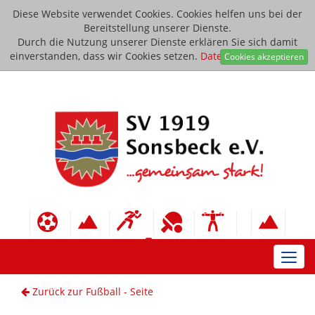
Diese Website verwendet Cookies. Cookies helfen uns bei der
Bereitstellung unserer Dienste.
Durch die Nutzung unserer Dienste erklären Sie sich damit
einverstanden, dass wir Cookies setzen.
Datenschutzerklärung
Cookies akzeptieren
Toggl
navig
Zurück zur Fußball - Seite