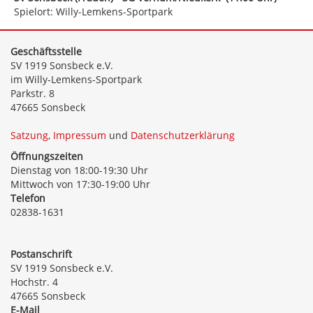
Spielort: Willy-Lemkens-Sportpark
Geschäftsstelle
SV 1919 Sonsbeck e.V.
im Willy-Lemkens-Sportpark
Parkstr. 8
47665 Sonsbeck
Satzung
,
Impressum
und
Datenschutzerklärung
Öffnungszeiten
Dienstag von 18:00-19:30 Uhr
Mittwoch von 17:30-19:00 Uhr
Telefon
02838-1631
Postanschrift
SV 1919 Sonsbeck e.V.
Hochstr. 4
47665 Sonsbeck
E-Mail