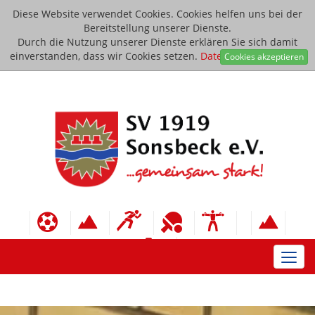
Diese Website verwendet Cookies. Cookies helfen uns bei der
Bereitstellung unserer Dienste.
Durch die Nutzung unserer Dienste erklären Sie sich damit
einverstanden, dass wir Cookies setzen.
Datenschutzerklärung
Cookies akzeptieren
Toggl
navig