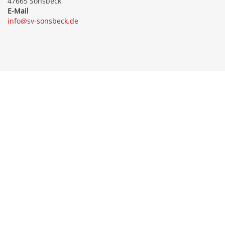
47665 Sonsbeck
E-Mail
info@sv-sonsbeck.de